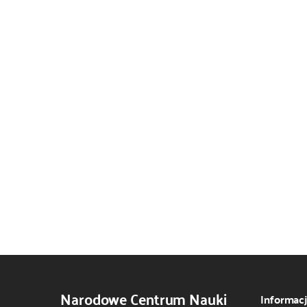
Narodowe Centrum Nauki
Informac