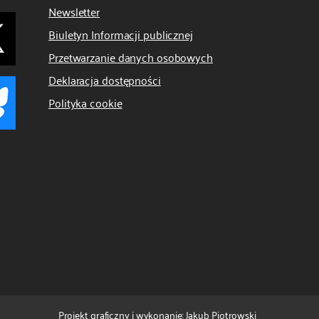
Newsletter
Biuletyn Informacji publicznej
Przetwarzanie danych osobowych
Deklaracja dostępności
Polityka cookie
Projekt graficzny i wykonanie: Jakub Piotrowski