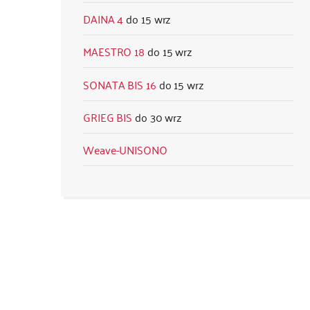
DAINA 4
15 wrz
MAESTRO 18
15 wrz
SONATA BIS 16
15 wrz
GRIEG BIS
30 wrz
Weave-UNISONO