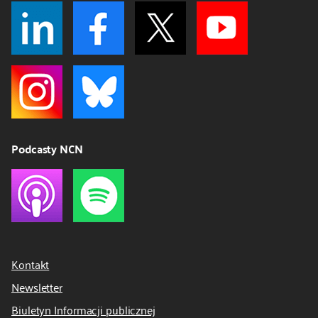
Podcasty NCN
Kontakt
Newsletter
Biuletyn Informacji publicznej