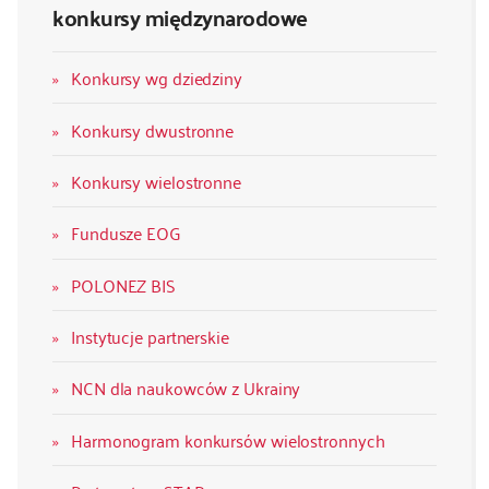
konkursy międzynarodowe
Konkursy wg dziedziny
Konkursy dwustronne
Konkursy wielostronne
Fundusze EOG
POLONEZ BIS
Instytucje partnerskie
NCN dla naukowców z Ukrainy
Harmonogram konkursów wielostronnych