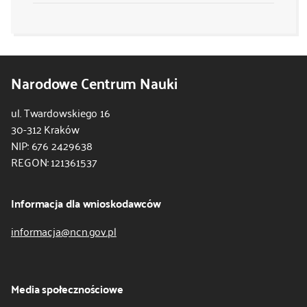
Narodowe Centrum Nauki
ul. Twardowskiego 16
30-312 Kraków
NIP: 676 2429638
REGON: 121361537
Informacja dla wnioskodawców
informacja@ncn.gov.pl
Media społecznościowe