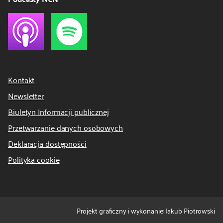
Kontakt
Newsletter
Biuletyn Informacji publicznej
Przetwarzanie danych osobowych
Deklaracja dostępności
Polityka cookie
Projekt graficzny i wykonanie: Jakub Piotrowski