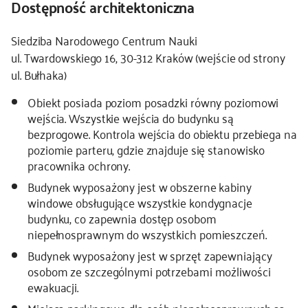
Dostępność architektoniczna
Siedziba Narodowego Centrum Nauki
ul. Twardowskiego 16, 30-312 Kraków (wejście od strony
ul. Bułhaka)
Obiekt posiada poziom posadzki równy poziomowi
wejścia. Wszystkie wejścia do budynku są
bezprogowe. Kontrola wejścia do obiektu przebiega na
poziomie parteru, gdzie znajduje się stanowisko
pracownika ochrony.
Budynek wyposażony jest w obszerne kabiny
windowe obsługujące wszystkie kondygnacje
budynku, co zapewnia dostęp osobom
niepełnosprawnym do wszystkich pomieszczeń.
Budynek wyposażony jest w sprzęt zapewniający
osobom ze szczególnymi potrzebami możliwości
ewakuacji.