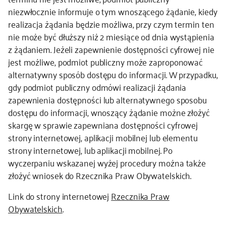
niezwłocznie informuje o tym wnoszącego żądanie, kiedy
realizacja żądania będzie możliwa, przy czym termin ten
nie może być dłuższy niż 2 miesiące od dnia wystąpienia
z żądaniem. Jeżeli zapewnienie dostępności cyfrowej nie
jest możliwe, podmiot publiczny może zaproponować
alternatywny sposób dostępu do informacji. W przypadku,
gdy podmiot publiczny odmówi realizacji żądania
zapewnienia dostępności lub alternatywnego sposobu
dostępu do informacji, wnoszący żądanie możne złożyć
skargę w sprawie zapewniana dostępności cyfrowej
strony internetowej, aplikacji mobilnej lub elementu
strony internetowej, lub aplikacji mobilnej. Po
wyczerpaniu wskazanej wyżej procedury można także
złożyć wniosek do Rzecznika Praw Obywatelskich.
Link do strony internetowej
Rzecznika Praw
Obywatelskich
.