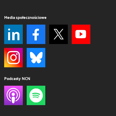
Media społecznościowe
Podcasty NCN