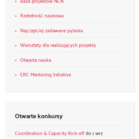
Baza projektów NCN
Rzetelność naukowa
Najczęściej zadawane pytania
Warsztaty dla realizujących projekty
Otwarta nauka
ERC Mentoring Initiative
Otwarte konkursy
Coordination & Capacity Kick-off
1 wrz