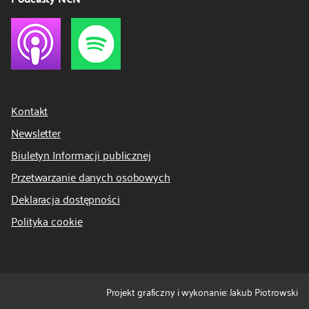
Kontakt
Newsletter
Biuletyn Informacji publicznej
Przetwarzanie danych osobowych
Deklaracja dostępności
Polityka cookie
Projekt graficzny i wykonanie: Jakub Piotrowski