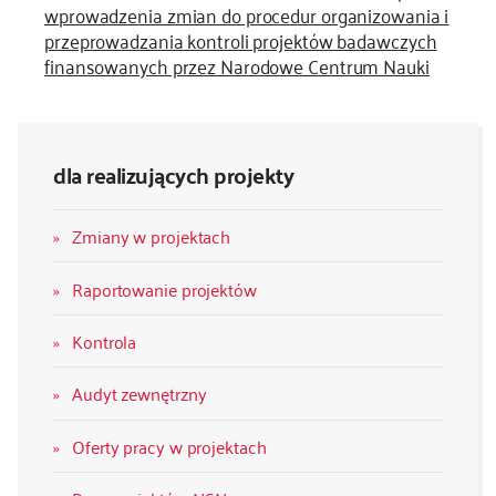
wprowadzenia zmian do procedur organizowania i
przeprowadzania kontroli projektów badawczych
finansowanych przez Narodowe Centrum Nauki
dla realizujących projekty
Zmiany w projektach
Raportowanie projektów
Kontrola
Audyt zewnętrzny
Oferty pracy w projektach