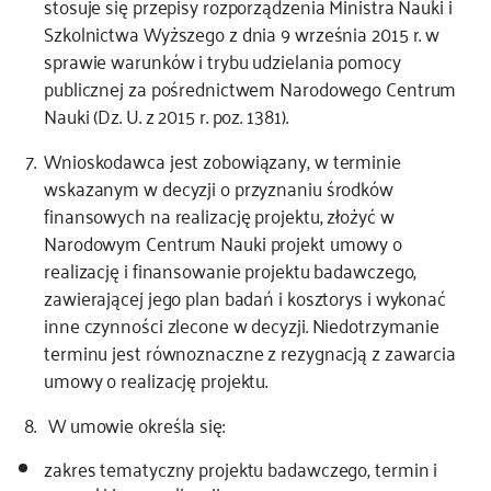
stosuje się przepisy rozporządzenia Ministra Nauki i
Szkolnictwa Wyższego z dnia 9 września 2015 r. w
sprawie warunków i trybu udzielania pomocy
publicznej za pośrednictwem Narodowego Centrum
Nauki (Dz. U. z 2015 r. poz. 1381).
Wnioskodawca jest zobowiązany, w terminie
wskazanym w decyzji o przyznaniu środków
finansowych na realizację projektu, złożyć w
Narodowym Centrum Nauki projekt umowy o
realizację i finansowanie projektu badawczego,
zawierającej jego plan badań i kosztorys i wykonać
inne czynności zlecone w decyzji. Niedotrzymanie
terminu jest równoznaczne z rezygnacją z zawarcia
umowy o realizację projektu.
W umowie określa się:
zakres tematyczny projektu badawczego, termin i