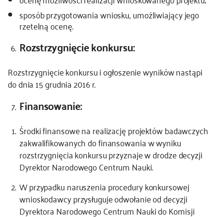
sposób przygotowania wniosku, umożliwiający jego
rzetelną ocenę.
Rozstrzygnięcie konkursu:
Rozstrzygnięcie konkursu i ogłoszenie wyników nastąpi
do dnia 15 grudnia 2016 r.
Finansowanie:
Środki finansowe na realizację projektów badawczych
zakwalifikowanych do finansowania w wyniku
rozstrzygnięcia konkursu przyznaje w drodze decyzji
Dyrektor Narodowego Centrum Nauki.
W przypadku naruszenia procedury konkursowej
wnioskodawcy przysługuje odwołanie od decyzji
Dyrektora Narodowego Centrum Nauki do Komisji