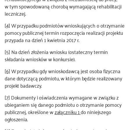
w tym spowodowaną chorobą wymagającą rehabilitacji
leczniczej.
[4]
W przypadku podmiotów wnioskujących o otrzymanie
pomocy publicznej termin rozpoczęcia realizacji projektu
przypada na dzień 1 kwietnia 2017 r.
[5]
Na dzień złożenia wniosku (ostateczny termin
składania wniosków w konkursie).
[6]
W przypadku gdy wnioskodawcą jest osoba fizyczna
dane dotyczącą podmiotu, w którym będzie realizowany
projekt badawczy.
[7]
Dokumenty i oświadczenia wymagane w związku z
ubieganiem się danego podmiotu o otrzymanie pomocy
publicznej, określone w
załączniku 1
do niniejszego
ogłoszenia.