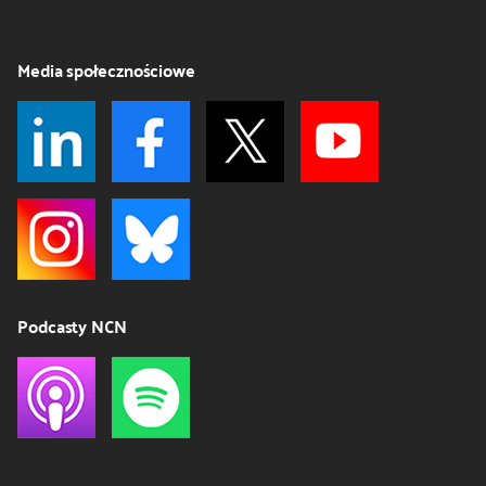
Media społecznościowe
Podcasty NCN