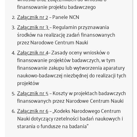
finansowanie projektu badawczego
kontakt
Załącznik nr 2
– Panele NCN
Załącznik nr 3
– Regulamin przyznawania
środków na realizację zadań finansowanych
przez Narodowe Centrum Nauki
Załącznik nr 4
– Zasady oceny wniosków o
finansowanie projektów badawczych, w tym
finansowanie zakupu lub wytworzenia aparatury
naukowo-badawczej niezbędnej do realizacji tych
projektów
Załącznik nr 5
– Koszty w projektach badawczych
finansowanych przez Narodowe Centrum Nauki
Załącznik nr 6
– „Kodeks Narodowego Centrum
Nauki dotyczący rzetelności badań naukowych i
starania o fundusze na badania”