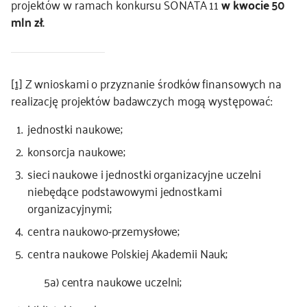
projektów w ramach konkursu SONATA 11
w kwocie 50
mln zł.
[1]
Z wnioskami o przyznanie środków finansowych na
realizację projektów badawczych mogą występować:
jednostki naukowe;
konsorcja naukowe;
sieci naukowe i jednostki organizacyjne uczelni
niebędące podstawowymi jednostkami
organizacyjnymi;
centra naukowo-przemysłowe;
centra naukowe Polskiej Akademii Nauk;
5a) centra naukowe uczelni;