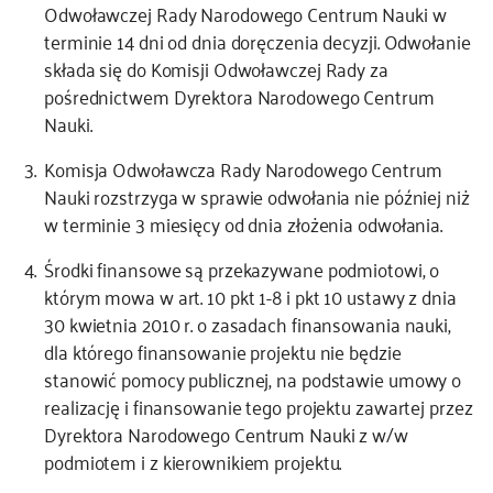
Odwoławczej Rady Narodowego Centrum Nauki w
terminie 14 dni od dnia doręczenia decyzji. Odwołanie
składa się do Komisji Odwoławczej Rady za
pośrednictwem Dyrektora Narodowego Centrum
Nauki.
Komisja Odwoławcza Rady Narodowego Centrum
Nauki rozstrzyga w sprawie odwołania nie później niż
w terminie 3 miesięcy od dnia złożenia odwołania.
Środki finansowe są przekazywane podmiotowi, o
którym mowa w art. 10 pkt 1-8 i pkt 10 ustawy z dnia
30 kwietnia 2010 r. o zasadach finansowania nauki,
dla którego finansowanie projektu nie będzie
stanowić pomocy publicznej, na podstawie umowy o
realizację i finansowanie tego projektu zawartej przez
Dyrektora Narodowego Centrum Nauki z w/w
podmiotem i z kierownikiem projektu.