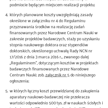
podmiocie będącym miejscem realizacji projektu;
których planowane koszty uwzględniają zasady
określone w załączniku nr 4 do Regulaminu
przyznawania środków na realizację zadań
finansowanych przez Narodowe Centrum Nauki w
zakresie projektów badawczych, staży po uzyskaniu
stopnia naukowego doktora oraz stypendiów
doktorskich, określonego uchwałą Rady NCN nr
17/2016 z dnia 3 marca 2016 r.., zwanego dalej
„Regulaminem”, dotyczącym kosztów w projektach
badawczych finansowanych przez Narodowe
Centrum Nauki; zob.
załącznik nr 5
do niniejszego
ogłoszenia;
w których łączny koszt przewidzianej do zakupienia
aparatury naukowo-badawczej nie przekracza
wartości odpowiednio 500 tys. zł w naukach ścisłych i