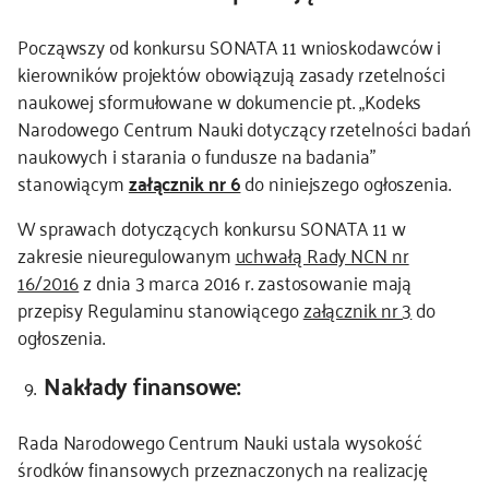
Począwszy od konkursu SONATA 11 wnioskodawców i
kierowników projektów obowiązują zasady rzetelności
naukowej sformułowane w dokumencie pt. „Kodeks
Narodowego Centrum Nauki dotyczący rzetelności badań
naukowych i starania o fundusze na badania”
stanowiącym
załącznik nr 6
do niniejszego ogłoszenia.
W sprawach dotyczących konkursu SONATA 11 w
zakresie nieuregulowanym
uchwałą Rady NCN nr
16/2016
z dnia 3 marca 2016 r. zastosowanie mają
przepisy Regulaminu stanowiącego
załącznik nr 3
do
ogłoszenia.
Nakłady finansowe:
Rada Narodowego Centrum Nauki ustala wysokość
środków finansowych przeznaczonych na realizację