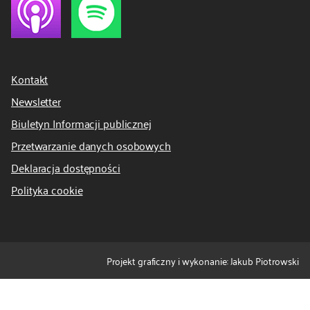
Kontakt
Newsletter
Biuletyn Informacji publicznej
Przetwarzanie danych osobowych
Deklaracja dostępności
Polityka cookie
Projekt graficzny i wykonanie: Jakub Piotrowski