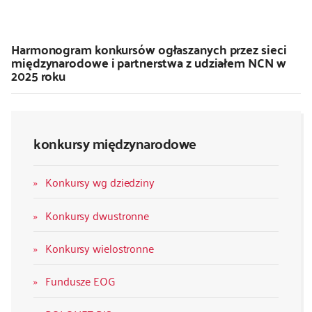
Harmonogram konkursów ogłaszanych przez sieci
międzynarodowe i partnerstwa z udziałem NCN w
2025 roku
konkursy międzynarodowe
Konkursy wg dziedziny
Konkursy dwustronne
Konkursy wielostronne
Fundusze EOG