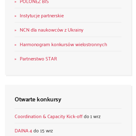
POLONEZ BIS
Instytucje partnerskie
NCN dla naukowców z Ukrainy
Harmonogram konkursów wielostronnych
Partnerstwo STAR
Otwarte konkursy
Coordination & Capacity Kick-off
1 wrz
DAINA 4
15 wrz