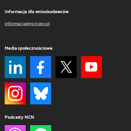
Informacja dla wnioskodawców
informacja@ncn.gov.pl
Media społecznościowe
Podcasty NCN