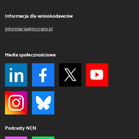
Informacja dla wnioskodawców
informacja@ncn.gov.pl
Media społecznościowe
Podcasty NCN