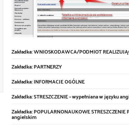
Zakładka: WNIOSKODAWCA/PODMIOT REALIZUJĄ
Zakładka: PARTNERZY
Zakładka: INFORMACJE OGÓLNE
Zakładka: STRESZCZENIE – wypełniana w języku ang
Zakładka: POPULARNONAUKOWE STRESZCZENIE PROJ
angielskim