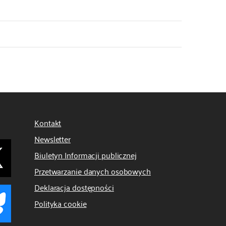
Kontakt
Newsletter
Biuletyn Informacji publicznej
Przetwarzanie danych osobowych
Deklaracja dostępności
Polityka cookie