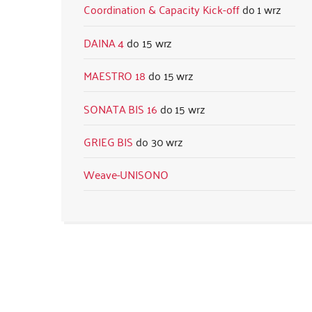
Coordination & Capacity Kick-off
1 wrz
DAINA 4
15 wrz
MAESTRO 18
15 wrz
SONATA BIS 16
15 wrz
GRIEG BIS
30 wrz
Weave-UNISONO