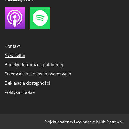
Kontakt
Newsletter
Biuletyn Informacji publicznej
Przetwarzanie danych osobowych
Deklaracja dostępności
Polityka cookie
Projekt graficzny i wykonanie: Jakub Piotrowski