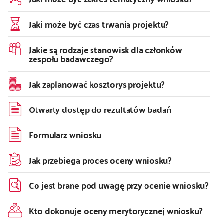
Jaki może być czas trwania projektu?
Jakie są rodzaje stanowisk dla członków
zespołu badawczego?
Jak zaplanować kosztorys projektu?
Otwarty dostęp do rezultatów badań
Formularz wniosku
Jak przebiega proces oceny wniosku?
Co jest brane pod uwagę przy ocenie wniosku?
Kto dokonuje oceny merytorycznej wniosku?