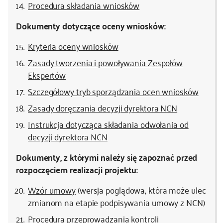
Procedura składania wniosków
Dokumenty dotyczące oceny wniosków:
Kryteria oceny wniosków
Zasady tworzenia i powoływania Zespołów
Ekspertów
Szczegółowy tryb sporządzania ocen wniosków
Zasady doręczania decyzji dyrektora NCN
Instrukcja dotycząca składania odwołania od
decyzji dyrektora NCN
Dokumenty, z którymi należy się zapoznać przed
rozpoczęciem realizacji projektu:
Wzór umowy
(wersja poglądowa, która może ulec
zmianom na etapie podpisywania umowy z NCN)
Procedura przeprowadzania kontroli