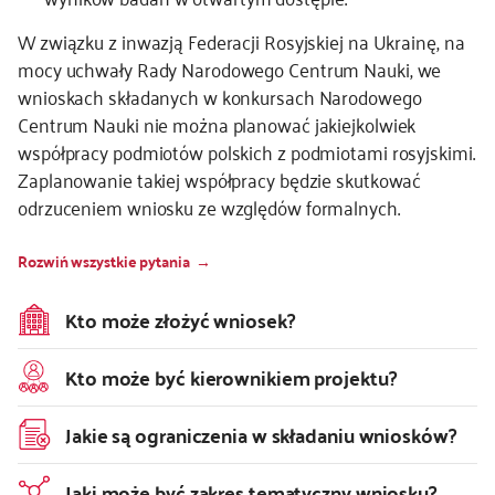
W związku z inwazją Federacji Rosyjskiej na Ukrainę, na
mocy uchwały Rady Narodowego Centrum Nauki, we
wnioskach składanych w konkursach Narodowego
Centrum Nauki nie można planować jakiejkolwiek
współpracy podmiotów polskich z podmiotami rosyjskimi.
Zaplanowanie takiej współpracy będzie skutkować
odrzuceniem wniosku ze względów formalnych.
Rozwiń wszystkie pytania
Kto może złożyć wniosek?
Kto może być kierownikiem projektu?
Jakie są ograniczenia w składaniu wniosków?
Jaki może być zakres tematyczny wniosku?