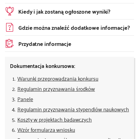
Kiedy i jak zostaną ogłoszone wyniki?
Gdzie można znaleźć dodatkowe informacje?
Przydatne informacje
Dokumentacja konkursowa:
Warunki przeprowadzania konkursu
Regulamin przyznawania środków
Panele
Regulamin przyznawania stypendiów naukowych
Koszty w projektach badawczych
Wzór formularza wniosku