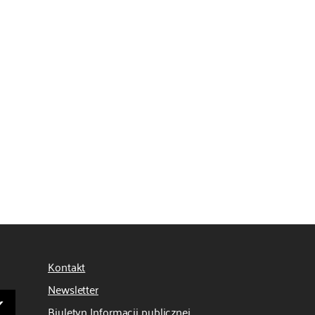
Kontakt
Newsletter
Biuletyn Informacji publicznej