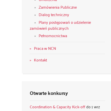
Zamówienia Publiczne
Dialog techniczny
Plany postępowań o udzielenie
zamówień publicznych
Pełnomocnictwa
Praca w NCN
Kontakt
Otwarte konkursy
Coordination & Capacity Kick-off
1 wrz