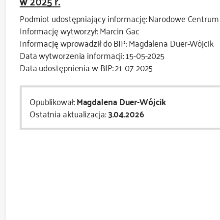
w 2025 r.
Podmiot udostępniający informację: Narodowe Centrum
Informację wytworzył: Marcin Gac
Informację wprowadził do BIP: Magdalena Duer-Wójcik
Data wytworzenia informacji: 15-05-2025
Data udostępnienia w BIP: 21-07-2025
Opublikował:
Magdalena Duer-Wójcik
Ostatnia aktualizacja:
3.04.2026