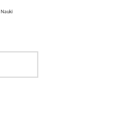
 Nauki