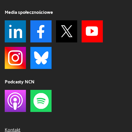
Media społecznościowe
Podcasty NCN
Kontakt