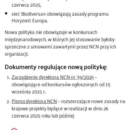
czerwca 2025,
sieć Biodiversa+: obowiązują zasady programu
Horyzont Europa.
Nowa polityka nie obowiązuje w konkursach
międzynarodowych, w których jej stosowanie byłoby
sprzeczne z umowami zawartymi przez NCN przy ich
organizacji.
Dokumenty regulujące nową politykę:
Zarządzenie dyrektora NCN nr 39/2025
–
obowiązujące od konkursów ogłoszonych od 15
września 2025 r.
Pismo dyrektora NCN
– rozszerzające nowe zasady na
krajowe projekty będące w realizacji w dniu 26
czerwca 2025 roku lub później