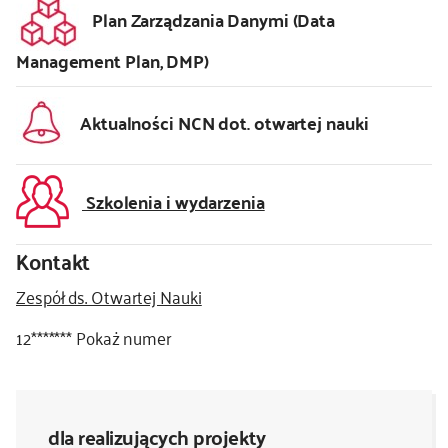
Plan Zarządzania Danymi (Data
Management Plan, DMP)
Aktualności NCN dot. otwartej nauki
Szkolenia i wydarzenia
Kontakt
Zespół ds. Otwartej Nauki
12*******
Pokaż numer
dla realizujących projekty