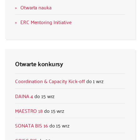
Otwarta nauka
ERC Mentoring Initiative
Otwarte konkursy
Coordination & Capacity Kick-off
1 wrz
DAINA 4
15 wrz
MAESTRO 18
15 wrz
SONATA BIS 16
15 wrz