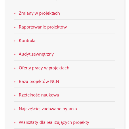
Zmiany w projektach
Raportowanie projektów
Kontrola
Audyt zewnętrzny
Oferty pracy w projektach
Baza projektów NCN
Rzetelność naukowa
Najczęściej zadawane pytania
Warsztaty dla realizujących projekty