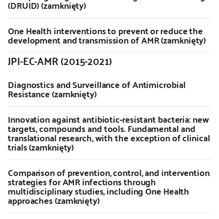
(DRUID) (zamknięty)
One Health interventions to prevent or reduce the
development and transmission of AMR (zamknięty)
JPI-EC-AMR (2015-2021)
Diagnostics and Surveillance of Antimicrobial
Resistance (zamknięty)
Innovation against antibiotic-resistant bacteria: new
targets, compounds and tools. Fundamental and
translational research, with the exception of clinical
trials (zamknięty)
Comparison of prevention, control, and intervention
strategies for AMR infections through
multidisciplinary studies, including One Health
approaches (zamknięty)