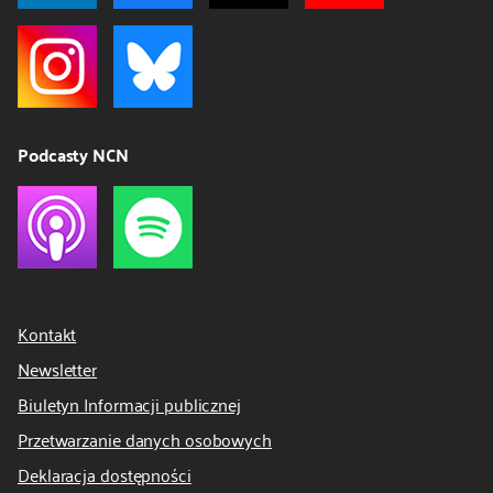
Podcasty NCN
Kontakt
Newsletter
Biuletyn Informacji publicznej
Przetwarzanie danych osobowych
Deklaracja dostępności