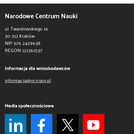
Narodowe Centrum Nauki
ul. Twardowskiego 16
30-312 Kraków
NIP: 676 2429638
REGON: 121361537
Informacja dla wnioskodawców
informacja@ncn.gov.pl
Media społecznościowe