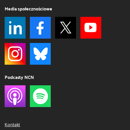
Media społecznościowe
Podcasty NCN
Kontakt