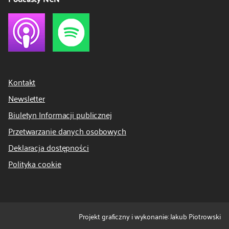
Kontakt
Newsletter
Biuletyn Informacji publicznej
Przetwarzanie danych osobowych
Deklaracja dostępności
Polityka cookie
Projekt graficzny i wykonanie: Jakub Piotrowski