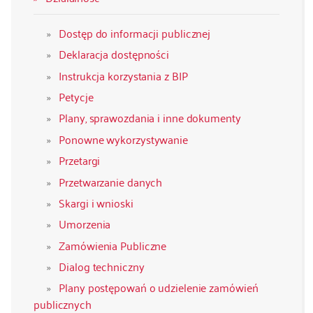
Dostęp do informacji publicznej
Deklaracja dostępności
Instrukcja korzystania z BIP
Petycje
Plany, sprawozdania i inne dokumenty
Ponowne wykorzystywanie
Przetargi
Przetwarzanie danych
Skargi i wnioski
Umorzenia
Zamówienia Publiczne
Dialog techniczny
Plany postępowań o udzielenie zamówień
publicznych