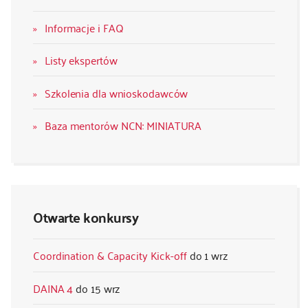
Informacje i FAQ
Listy ekspertów
Szkolenia dla wnioskodawców
Baza mentorów NCN: MINIATURA
Otwarte konkursy
Coordination & Capacity Kick-off
1 wrz
DAINA 4
15 wrz