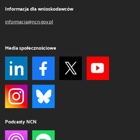
Informacja dla wnioskodawców
informacja@ncn.gov.pl
Media społecznościowe
Podcasty NCN