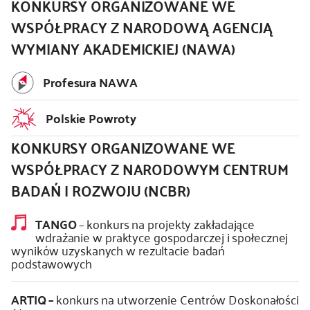
KONKURSY ORGANIZOWANE WE
WSPÓŁPRACY Z NARODOWĄ AGENCJĄ
WYMIANY AKADEMICKIEJ (NAWA)
Profesura NAWA
Polskie Powroty
KONKURSY ORGANIZOWANE WE
WSPÓŁPRACY Z NARODOWYM CENTRUM
BADAŃ I ROZWOJU (NCBR)
TANGO
– konkurs na projekty zakładające
wdrażanie w praktyce gospodarczej i społecznej
wyników uzyskanych w rezultacie badań
podstawowych
ARTIQ –
konkurs na utworzenie Centrów Doskonałości