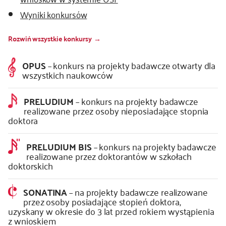
Wyniki konkursów
kontakt
Rozwiń wszystkie konkursy
OPUS
– konkurs na projekty badawcze otwarty dla
wszystkich naukowców
PRELUDIUM
– konkurs na projekty badawcze
realizowane przez osoby nieposiadające stopnia
doktora
PRELUDIUM BIS
– konkurs na projekty badawcze
realizowane przez doktorantów w szkołach
doktorskich
SONATINA
– na projekty badawcze realizowane
przez osoby posiadające stopień doktora,
uzyskany w okresie do 3 lat przed rokiem wystąpienia
z wnioskiem