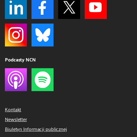
Podcasty NCN
Kontakt
Newsletter
Biuletyn Informacji publicznej