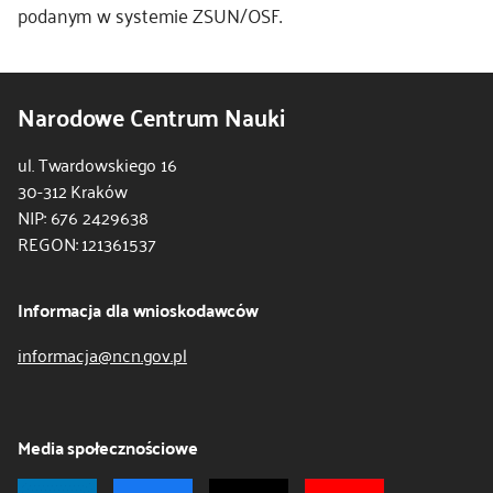
podanym w systemie ZSUN/OSF.
Narodowe Centrum Nauki
ul. Twardowskiego 16
30-312 Kraków
NIP: 676 2429638
REGON: 121361537
Informacja dla wnioskodawców
informacja@ncn.gov.pl
Media społecznościowe