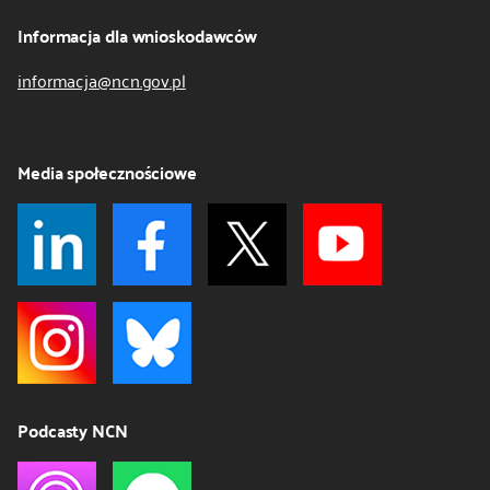
Informacja dla wnioskodawców
informacja@ncn.gov.pl
Media społecznościowe
Podcasty NCN