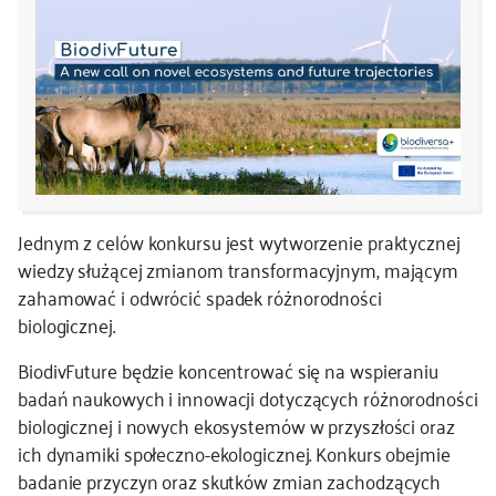
kontakt
Jednym z celów konkursu jest wytworzenie praktycznej
wiedzy służącej zmianom transformacyjnym, mającym
zahamować i odwrócić spadek różnorodności
biologicznej.
BiodivFuture będzie koncentrować się na wspieraniu
badań naukowych i innowacji dotyczących różnorodności
biologicznej i nowych ekosystemów w przyszłości oraz
ich dynamiki społeczno-ekologicznej. Konkurs obejmie
badanie przyczyn oraz skutków zmian zachodzących