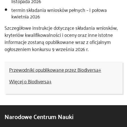
listopada 2026
termin składania wniosków pełnych – I połowa
kwietnia 2026
Szczegółowe instrukcje dotyczące składania wniosków,
kryteriów kwalifikowalności i oceny oraz inne istotne
informacje zostaną opublikowane wraz z oficjalnym
ogłoszeniem konkursu 9 września 2026 r.
Przewodniki opublikowane przez Biodiversa+
Więcej o Biodiversa+
Narodowe Centrum Nauki