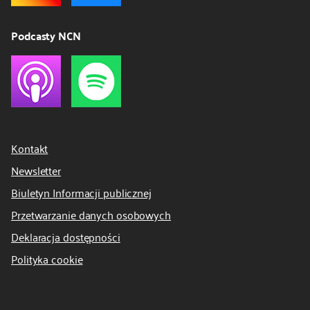
Podcasty NCN
Kontakt
Newsletter
Biuletyn Informacji publicznej
Przetwarzanie danych osobowych
Deklaracja dostępności
Polityka cookie