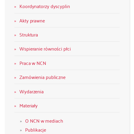
Koordynatorzy dyscyplin
Akty prawne
Struktura
Wspieranie równości płci
Praca w NCN
Zamówienia publiczne
Wydarzenia
Materiały
O NCN w mediach
Publikacje