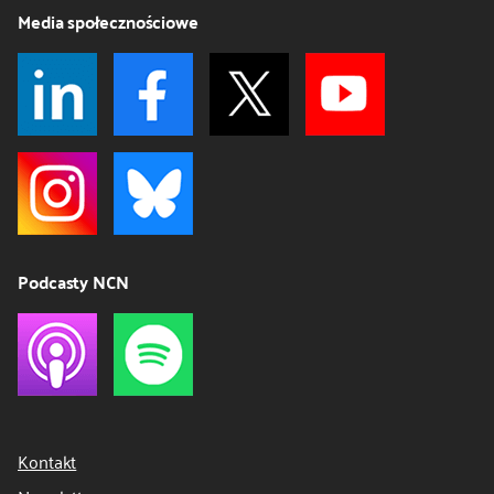
Media społecznościowe
Podcasty NCN
Kontakt