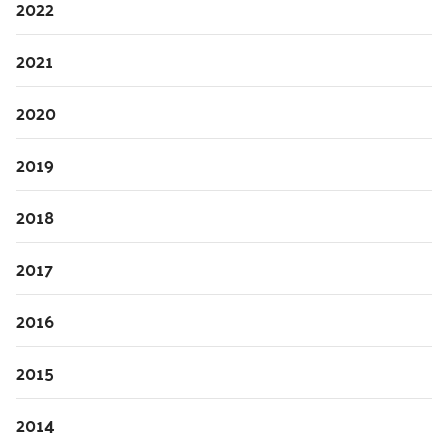
2022
kontakt
2021
2020
2019
2018
2017
2016
2015
2014