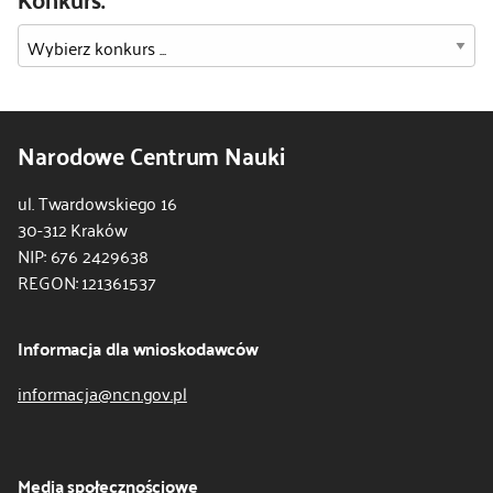
Narodowe Centrum Nauki
ul. Twardowskiego 16
30-312 Kraków
NIP: 676 2429638
REGON: 121361537
Informacja dla wnioskodawców
informacja@ncn.gov.pl
Media społecznościowe