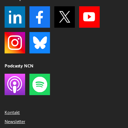
Podcasty NCN
Kontakt
Newsletter