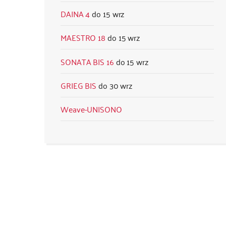
DAINA 4
15 wrz
MAESTRO 18
15 wrz
SONATA BIS 16
15 wrz
GRIEG BIS
30 wrz
Weave-UNISONO