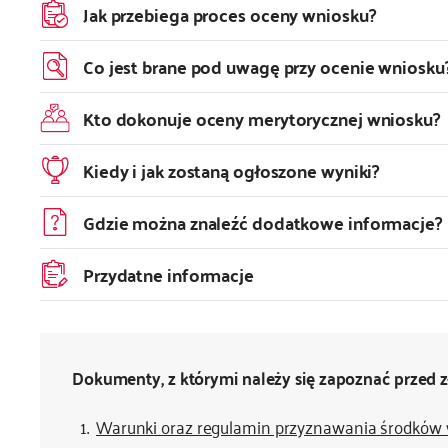
Jak przebiega proces oceny wniosku?
Co jest brane pod uwagę przy ocenie wniosku
Kto dokonuje oceny merytorycznej wniosku?
Kiedy i jak zostaną ogłoszone wyniki?
Gdzie można znaleźć dodatkowe informacje?
Przydatne informacje
Dokumenty, z którymi należy się zapoznać przed
Warunki oraz regulamin przyznawania środków