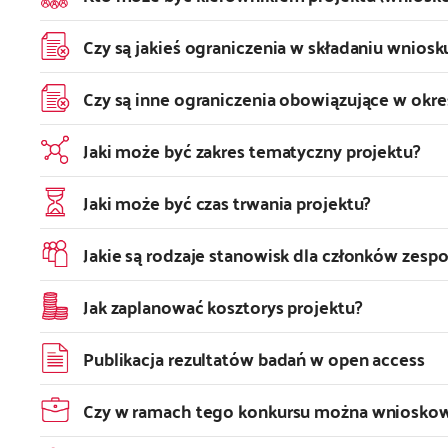
Czy są jakieś ograniczenia w składaniu wnios
Czy są inne ograniczenia obowiązujące w okres
Jaki może być zakres tematyczny projektu?
Jaki może być czas trwania projektu?
Jakie są rodzaje stanowisk dla członków zes
Jak zaplanować kosztorys projektu?
Publikacja rezultatów badań w open access
Czy w ramach tego konkursu można wnioskow