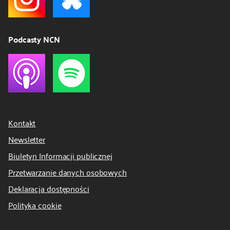
Podcasty NCN
Kontakt
Newsletter
Biuletyn Informacji publicznej
Przetwarzanie danych osobowych
Deklaracja dostępności
Polityka cookie