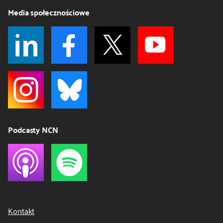
Media społecznościowe
Podcasty NCN
Kontakt