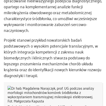
opracowanie nieinwazyjnego podejścia diagnostycznego,
opartego na komplementarnej analizie funkcji
mikrokrążenia obwodowego oraz metabolomicznej
charakterystyce śródbłonka, co umożliwi wcześniejsze
wykrywanie i monitorowanie zaburzeń sercowo-
naczyniowych.
Projekt stanowi przykład nowatorskich badań
podstawowych o wysokim potencjale translacyjnym, w
których integracja kompetencji z zakresu nauk
biomedycznych i klinicznych stwarza podstawy do
lepszego zrozumienia mechanizmów chorób układu
krążenia oraz do identyfikacji nowych kierunków rozwoju
diagnostyki i terapii.