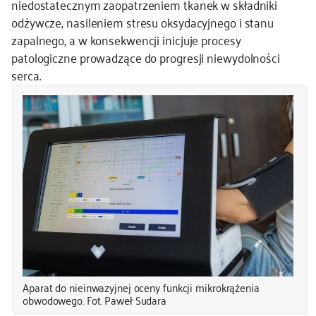
niedostatecznym zaopatrzeniem tkanek w składniki
odżywcze, nasileniem stresu oksydacyjnego i stanu
zapalnego, a w konsekwencji inicjuje procesy
patologiczne prowadzące do progresji niewydolności
serca.
Aparat do nieinwazyjnej oceny funkcji mikrokrążenia
obwodowego. Fot. Paweł Sudara