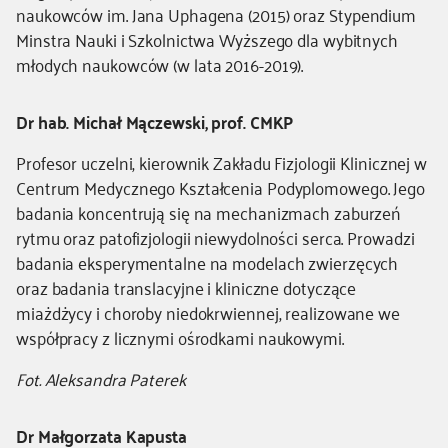
naukowców im. Jana Uphagena (2015) oraz
Stypendium
Minstra Nauki i Szkolnictwa Wyższego dla wybitnych
młodych naukowców (w lata 2016-2019).
Dr hab. Michał Mączewski, prof. CMKP
Profesor uczelni, kierownik Zakładu Fizjologii Klinicznej w
Centrum Medycznego Kształcenia Podyplomowego. Jego
badania koncentrują się na mechanizmach zaburzeń
rytmu oraz patofizjologii niewydolności serca. Prowadzi
badania eksperymentalne na modelach zwierzęcych
oraz badania translacyjne i kliniczne dotyczące
miażdżycy i choroby niedokrwiennej, realizowane we
współpracy z licznymi ośrodkami naukowymi.
Fot. Aleksandra Paterek
Dr Małgorzata Kapusta