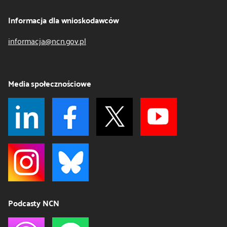
Informacja dla wnioskodawców
informacja@ncn.gov.pl
Media społecznościowe
Podcasty NCN