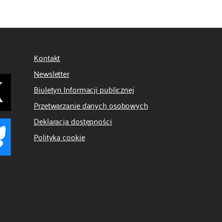
Kontakt
Newsletter
Biuletyn Informacji publicznej
Przetwarzanie danych osobowych
Deklaracja dostępności
Polityka cookie