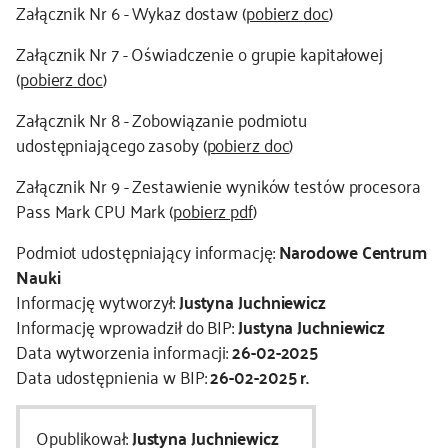
Załącznik Nr 6 - Wykaz dostaw (
pobierz doc
)
Załącznik Nr 7 - Oświadczenie o grupie kapitałowej
(
pobierz doc
)
Załącznik Nr 8 - Zobowiązanie podmiotu
udostępniającego zasoby (
pobierz doc
)
Załącznik Nr 9 - Zestawienie wyników testów procesora
Pass Mark CPU Mark (
pobierz pdf
)
Podmiot udostępniający informację:
Narodowe Centrum
Nauki
Informację wytworzył:
Justyna Juchniewicz
Informację wprowadził do BIP:
Justyna Juchniewicz
Data wytworzenia informacji:
26-02-2025
Data udostępnienia w BIP:
26-02-2025 r.
Opublikował:
Justyna Juchniewicz