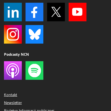
Podcasty NCN
Kontakt
Newsletter
Biuletyn Informacji publicznej