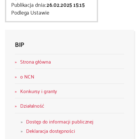
Publikacja dnia:
26.02.2025 15:15
Podlega Ustawie
BIP
Strona główna
o NCN
Konkursy i granty
Działalność
Dostęp do informacji publicznej
Deklaracja dostępności