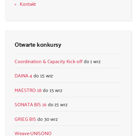
Kontakt
Otwarte konkursy
Coordination & Capacity Kick-off
1 wrz
DAINA 4
15 wrz
MAESTRO 18
15 wrz
SONATA BIS 16
15 wrz
GRIEG BIS
30 wrz
Weave-UNISONO