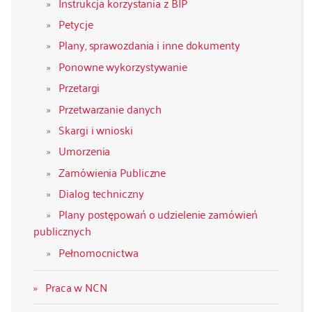
Instrukcja korzystania z BIP
Petycje
Plany, sprawozdania i inne dokumenty
Ponowne wykorzystywanie
Przetargi
Przetwarzanie danych
Skargi i wnioski
Umorzenia
Zamówienia Publiczne
Dialog techniczny
Plany postępowań o udzielenie zamówień
publicznych
Pełnomocnictwa
Praca w NCN