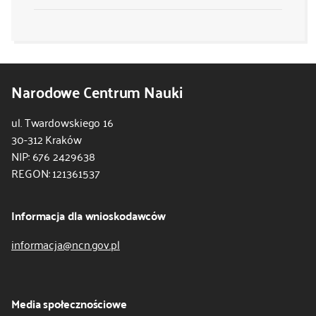
Narodowe Centrum Nauki
ul. Twardowskiego 16
30-312 Kraków
NIP: 676 2429638
REGON: 121361537
Informacja dla wnioskodawców
informacja@ncn.gov.pl
Media społecznościowe