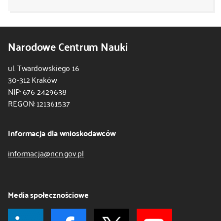
Narodowe Centrum Nauki
ul. Twardowskiego 16
30-312 Kraków
NIP: 676 2429638
REGON: 121361537
Informacja dla wnioskodawców
informacja@ncn.gov.pl
Media społecznościowe