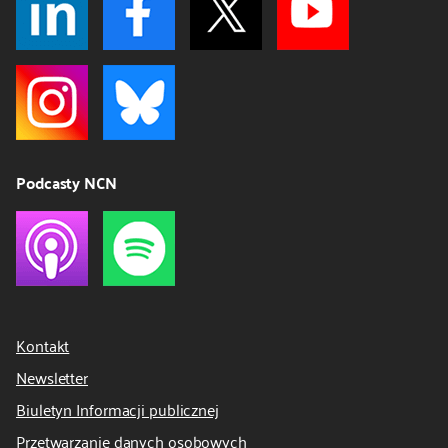
Podcasty NCN
Kontakt
Newsletter
Biuletyn Informacji publicznej
Przetwarzanie danych osobowych