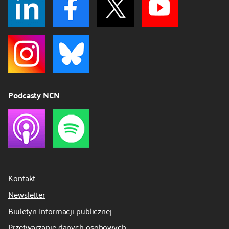
Podcasty NCN
Kontakt
Newsletter
Biuletyn Informacji publicznej
Przetwarzanie danych osobowych