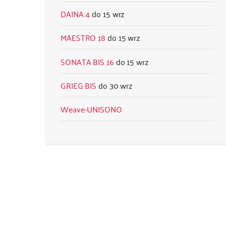
DAINA 4
15 wrz
MAESTRO 18
15 wrz
SONATA BIS 16
15 wrz
GRIEG BIS
30 wrz
Weave-UNISONO