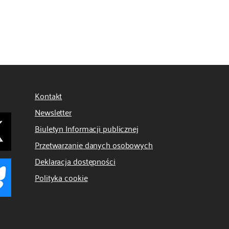
Kontakt
Newsletter
Biuletyn Informacji publicznej
Przetwarzanie danych osobowych
Deklaracja dostępności
Polityka cookie