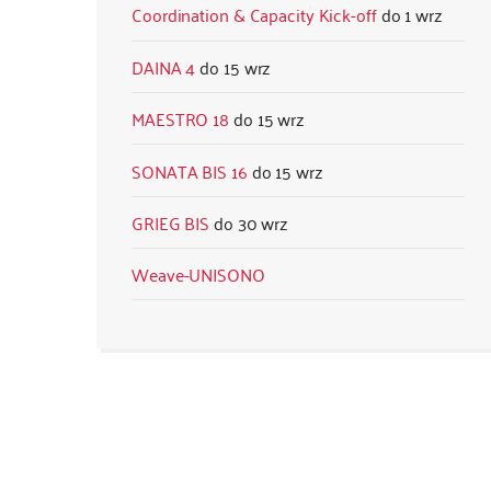
Coordination & Capacity Kick-off
1 wrz
DAINA 4
15 wrz
MAESTRO 18
15 wrz
SONATA BIS 16
15 wrz
GRIEG BIS
30 wrz
Weave-UNISONO