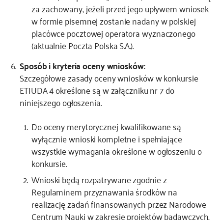
za zachowany, jeżeli przed jego upływem wniosek
w formie pisemnej zostanie nadany w polskiej
placówce pocztowej operatora wyznaczonego
(aktualnie Poczta Polska S.A.).
Sposób i kryteria oceny wniosków:
Szczegółowe zasady oceny wniosków w konkursie
ETIUDA 4 określone są w załączniku nr 7 do
niniejszego ogłoszenia.
Do oceny merytorycznej kwalifikowane są
wyłącznie wnioski kompletne i spełniające
wszystkie wymagania określone w ogłoszeniu o
konkursie.
Wnioski będą rozpatrywane zgodnie z
Regulaminem przyznawania środków na
realizację zadań finansowanych przez Narodowe
Centrum Nauki w zakresie projektów badawczych,