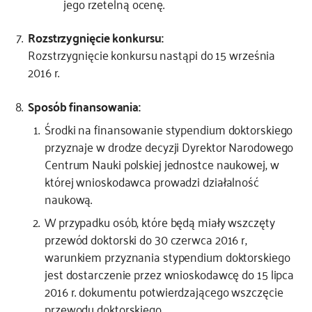
jego rzetelną ocenę.
Rozstrzygnięcie konkursu:
Rozstrzygnięcie konkursu nastąpi do 15 września
2016 r.
Sposób finansowania:
Środki na finansowanie stypendium doktorskiego
przyznaje w drodze decyzji Dyrektor Narodowego
Centrum Nauki polskiej jednostce naukowej, w
której wnioskodawca prowadzi działalność
naukową.
W przypadku osób, które będą miały wszczęty
przewód doktorski do 30 czerwca 2016 r,
warunkiem przyznania stypendium doktorskiego
jest dostarczenie przez wnioskodawcę do 15 lipca
2016 r. dokumentu potwierdzającego wszczęcie
przewodu doktorskiego.