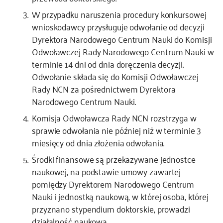
W przypadku naruszenia procedury konkursowej
wnioskodawcy przysługuje odwołanie od decyzji
Dyrektora Narodowego Centrum Nauki do Komisji
Odwoławczej Rady Narodowego Centrum Nauki w
terminie 14 dni od dnia doręczenia decyzji.
Odwołanie składa się do Komisji Odwoławczej
Rady NCN za pośrednictwem Dyrektora
Narodowego Centrum Nauki.
Komisja Odwoławcza Rady NCN rozstrzyga w
sprawie odwołania nie później niż w terminie 3
miesięcy od dnia złożenia odwołania.
Środki finansowe są przekazywane jednostce
naukowej, na podstawie umowy zawartej
pomiędzy Dyrektorem Narodowego Centrum
Nauki i jednostką naukową, w której osoba, której
przyznano stypendium doktorskie, prowadzi
działalność naukową.