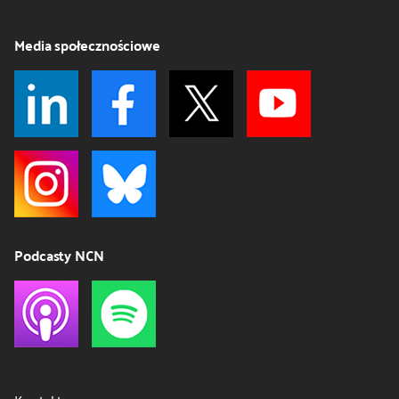
Media społecznościowe
Podcasty NCN