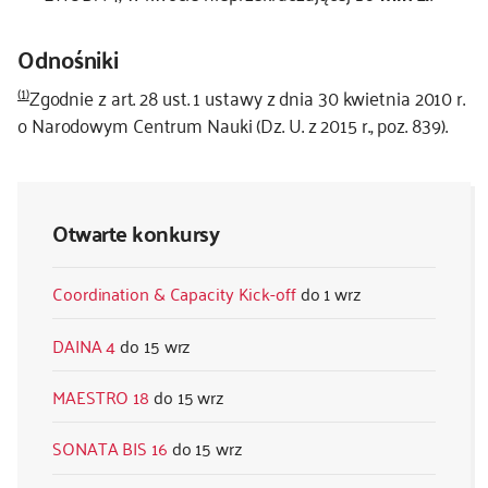
Odnośniki
(1)
Zgodnie z art. 28 ust. 1 ustawy z dnia 30 kwietnia 2010 r.
o Narodowym Centrum Nauki (Dz. U. z 2015 r., poz. 839).
Otwarte konkursy
Coordination & Capacity Kick-off
1 wrz
DAINA 4
15 wrz
MAESTRO 18
15 wrz
SONATA BIS 16
15 wrz