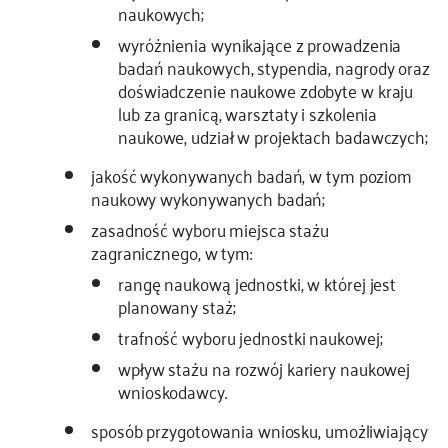
naukowych;
wyróżnienia wynikające z prowadzenia
badań naukowych, stypendia, nagrody oraz
doświadczenie naukowe zdobyte w kraju
lub za granicą, warsztaty i szkolenia
naukowe, udział w projektach badawczych;
jakość wykonywanych badań, w tym poziom
naukowy wykonywanych badań;
zasadność wyboru miejsca stażu
zagranicznego, w tym:
rangę naukową jednostki, w której jest
planowany staż;
trafność wyboru jednostki naukowej;
wpływ stażu na rozwój kariery naukowej
wnioskodawcy.
sposób przygotowania wniosku, umożliwiający