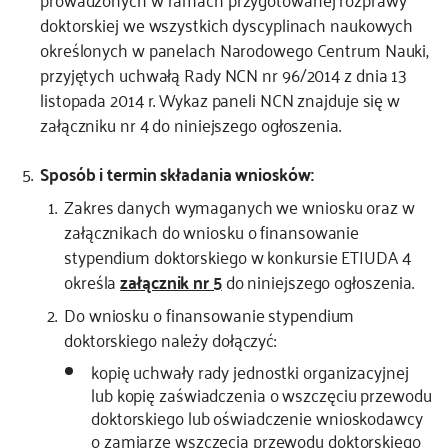
doktorskiej we wszystkich dyscyplinach naukowych
określonych w panelach Narodowego Centrum Nauki,
przyjętych uchwałą Rady NCN nr 96/2014 z dnia 13
listopada 2014 r. Wykaz paneli NCN znajduje się w
załączniku nr 4 do niniejszego ogłoszenia.
Sposób i termin składania wniosków:
Zakres danych wymaganych we wniosku oraz w
załącznikach do wniosku o finansowanie
stypendium doktorskiego w konkursie ETIUDA 4
określa
załącznik nr 5
do niniejszego ogłoszenia.
Do wniosku o finansowanie stypendium
doktorskiego należy dołączyć:
kopię uchwały rady jednostki organizacyjnej
lub kopię zaświadczenia o wszczęciu przewodu
doktorskiego lub oświadczenie wnioskodawcy
o zamiarze wszczęcia przewodu doktorskiego