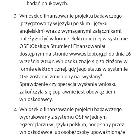
badań naukowych.
Wniosek o finansowanie projektu badawczego
(przygotowany w języku polskim i języku
angielskim) wraz z wymaganymi załącznikami,
należy złożyć w formie elektronicznej w systemie
OSF (Obsługa Strumieni Finansowania)
dostępnym na stronie www.osf.opi.org.pl do dnia 16
września 2014 r. Wniosek uznaje się za złożony w
formie elektronicznej, gdy jego status w systemie
OSF zostanie zmieniony na „wysłany”.
Sprawdzenie czy operacja wysłania wniosku
zakończyła się poprawnie jest obowiązkiem
wnioskodawcy.
Wniosek o finansowanie projektu badawczego,
wydrukowany z systemu OSF w jednym
egzemplarzu w języku polskim, podpisany przez
wnioskodawcę lub osobę/osoby upoważnioną/e