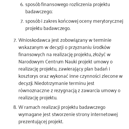
sposób finansowego rozliczenia projektu
badawczego;
sposób i zakres końcowej oceny merytorycznej
projektu badawczego.
Wnioskodawca jest zobowiązany w terminie
wskazanym w decyzji o przyznaniu środków
finansowych na realizację projektu, złożyć w
Narodowym Centrum Nauki projekt umowy o
realizację projektu, zawierający plan badań i
kosztorys oraz wykonać inne czynności zlecone w
decyzji. Niedotrzymanie terminu jest
równoznaczne z rezygnacją z zawarcia umowy o
realizację projektu.
W ramach realizacji projektu badawczego
wymagane jest stworzenie strony internetowej
prezentującej projekt.