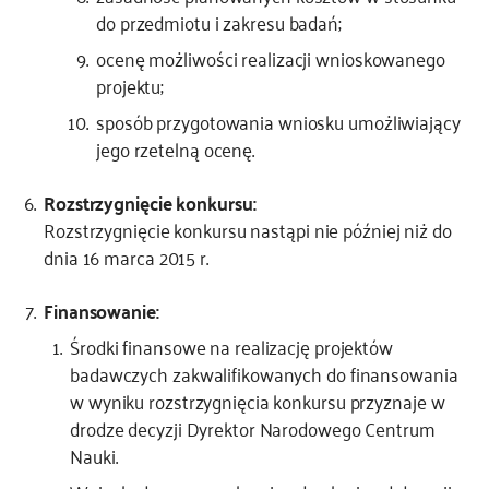
do przedmiotu i zakresu badań;
ocenę możliwości realizacji wnioskowanego
projektu;
sposób przygotowania wniosku umożliwiający
jego rzetelną ocenę.
Rozstrzygnięcie konkursu:
Rozstrzygnięcie konkursu nastąpi nie później niż do
dnia 16 marca 2015 r.
Finansowanie:
Środki finansowe na realizację projektów
badawczych zakwalifikowanych do finansowania
w wyniku rozstrzygnięcia konkursu przyznaje w
drodze decyzji Dyrektor Narodowego Centrum
Nauki.