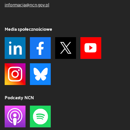
informacja@ncn.gov.pl
Media społecznościowe
Podcasty NCN