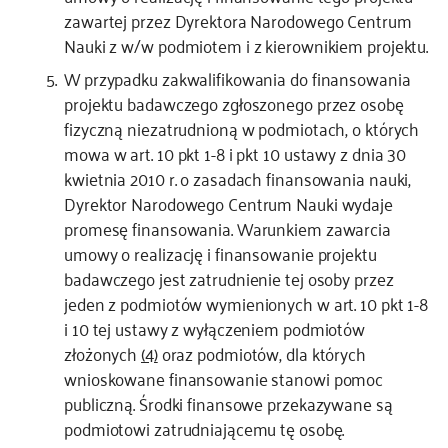
zawartej przez Dyrektora Narodowego Centrum
Nauki z w/w podmiotem i z kierownikiem projektu.
W przypadku zakwalifikowania do finansowania
projektu badawczego zgłoszonego przez osobę
fizyczną niezatrudnioną w podmiotach, o których
mowa w art. 10 pkt 1-8 i pkt 10 ustawy z dnia 30
kwietnia 2010 r. o zasadach finansowania nauki,
Dyrektor Narodowego Centrum Nauki wydaje
promesę finansowania. Warunkiem zawarcia
umowy o realizację i finansowanie projektu
badawczego jest zatrudnienie tej osoby przez
jeden z podmiotów wymienionych w art. 10 pkt 1-8
i 10 tej ustawy z wyłączeniem podmiotów
złożonych
(4)
oraz podmiotów, dla których
wnioskowane finansowanie stanowi pomoc
publiczną. Środki finansowe przekazywane są
podmiotowi zatrudniającemu tę osobę.