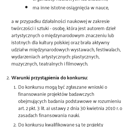
ma inne istotne osiągnięcia w nauce,
a w przypadku działalności naukowej w zakresie
twórczości i sztuki - osobę, która jest autorem dzieł
artystycznych o międzynarodowym znaczeniu lub
istotnych dla kultury polskiej oraz brała aktywny
udział w międzynarodowych wystawach, festiwalach,
wydarzeniach artystycznych: plastycznych,
muzycznych, teatralnych i filmowych.
Warunki przystąpienia do konkursu:
Do konkursu mogą być zgłaszane wnioski o
finansowanie projektów badawczych
obejmujących badania podstawowe w rozumieniu
art. 2 pkt. 3 lit. a) ustawy z dnia 30 kwietnia 2010 r. o
zasadach finansowania nauki.
Do konkursu kwalifikowane są te projekty