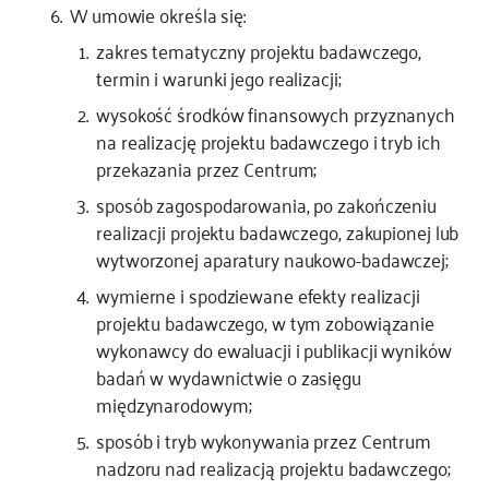
W umowie określa się:
zakres tematyczny projektu badawczego,
termin i warunki jego realizacji;
wysokość środków finansowych przyznanych
na realizację projektu badawczego i tryb ich
przekazania przez Centrum;
sposób zagospodarowania, po zakończeniu
realizacji projektu badawczego, zakupionej lub
wytworzonej aparatury naukowo-badawczej;
wymierne i spodziewane efekty realizacji
projektu badawczego, w tym zobowiązanie
wykonawcy do ewaluacji i publikacji wyników
badań w wydawnictwie o zasięgu
międzynarodowym;
sposób i tryb wykonywania przez Centrum
nadzoru nad realizacją projektu badawczego;