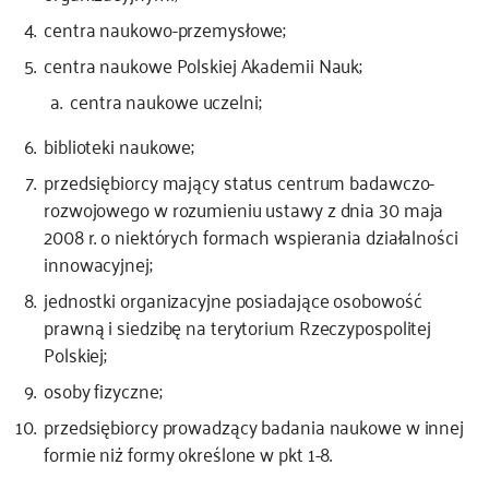
centra naukowo-przemysłowe;
centra naukowe Polskiej Akademii Nauk;
centra naukowe uczelni;
biblioteki naukowe;
przedsiębiorcy mający status centrum badawczo-
rozwojowego w rozumieniu ustawy z dnia 30 maja
2008 r. o niektórych formach wspierania działalności
innowacyjnej;
jednostki organizacyjne posiadające osobowość
prawną i siedzibę na terytorium Rzeczypospolitej
Polskiej;
osoby fizyczne;
przedsiębiorcy prowadzący badania naukowe w innej
formie niż formy określone w pkt 1-8.