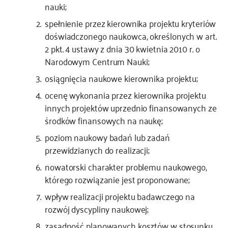
nauki;
spełnienie przez kierownika projektu kryteriów
doświadczonego naukowca, określonych w art.
2 pkt. 4 ustawy z dnia 30 kwietnia 2010 r. o
Narodowym Centrum Nauki;
osiągnięcia naukowe kierownika projektu;
ocenę wykonania przez kierownika projektu
innych projektów uprzednio finansowanych ze
środków finansowych na naukę;
poziom naukowy badań lub zadań
przewidzianych do realizacji;
nowatorski charakter problemu naukowego,
którego rozwiązanie jest proponowane;
wpływ realizacji projektu badawczego na
rozwój dyscypliny naukowej;
zasadność planowanych kosztów w stosunku