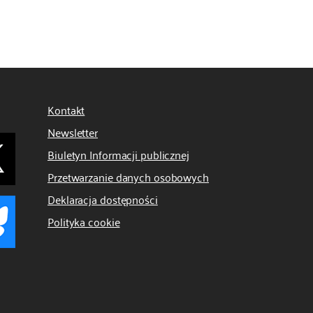
Kontakt
Newsletter
Biuletyn Informacji publicznej
Przetwarzanie danych osobowych
Deklaracja dostępności
Polityka cookie