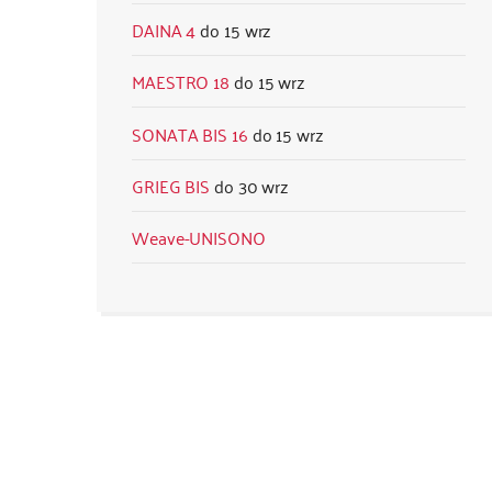
DAINA 4
15 wrz
MAESTRO 18
15 wrz
SONATA BIS 16
15 wrz
GRIEG BIS
30 wrz
Weave-UNISONO