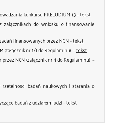
rowadzania konkursu PRELUDIUM 13 –
tekst
 załącznikach do wniosku o finansowanie
 zadań finansowanych przez NCN –
tekst
(załącznik nr 1/I do Regulaminu) –
tekst
przez NCN (załącznik nr 4 do Regulaminu) –
rzetelności badań naukowych i starania o
czące badań z udziałem ludzi –
tekst