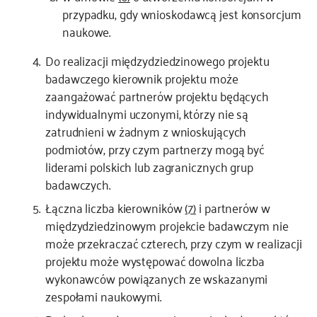
przypadku, gdy wnioskodawcą jest konsorcjum
naukowe.
Do realizacji międzydziedzinowego projektu
badawczego kierownik projektu może
zaangażować partnerów projektu będących
indywidualnymi uczonymi, którzy nie są
zatrudnieni w żadnym z wnioskujących
podmiotów, przy czym partnerzy mogą być
liderami polskich lub zagranicznych grup
badawczych.
Łączna liczba kierowników
(7)
i partnerów w
międzydziedzinowym projekcie badawczym nie
może przekraczać czterech, przy czym w realizacji
projektu może występować dowolna liczba
wykonawców powiązanych ze wskazanymi
zespołami naukowymi.