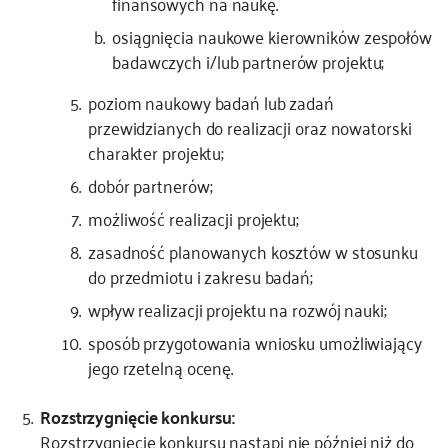
finansowych na naukę.
osiągnięcia naukowe kierowników zespołów
badawczych i/lub partnerów projektu;
poziom naukowy badań lub zadań
przewidzianych do realizacji oraz nowatorski
charakter projektu;
dobór partnerów;
możliwość realizacji projektu;
zasadność planowanych kosztów w stosunku
do przedmiotu i zakresu badań;
wpływ realizacji projektu na rozwój nauki;
sposób przygotowania wniosku umożliwiający
jego rzetelną ocenę.
Rozstrzygnięcie konkursu:
Rozstrzygniecie konkursu nastąpi nie później niż do