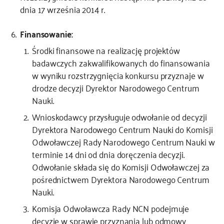
dnia 17 września 2014 r.
Finansowanie:
Środki finansowe na realizację projektów
badawczych zakwalifikowanych do finansowania
w wyniku rozstrzygnięcia konkursu przyznaje w
drodze decyzji Dyrektor Narodowego Centrum
Nauki.
Wnioskodawcy przysługuje odwołanie od decyzji
Dyrektora Narodowego Centrum Nauki do Komisji
Odwoławczej Rady Narodowego Centrum Nauki w
terminie 14 dni od dnia doręczenia decyzji.
Odwołanie składa się do Komisji Odwoławczej za
pośrednictwem Dyrektora Narodowego Centrum
Nauki.
Komisja Odwoławcza Rady NCN podejmuje
decyzję w sprawie przyznania lub odmowy