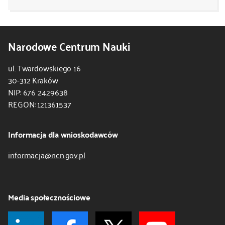
Narodowe Centrum Nauki
ul. Twardowskiego 16
30-312 Kraków
NIP: 676 2429638
REGON: 121361537
Informacja dla wnioskodawców
informacja@ncn.gov.pl
Media społecznościowe