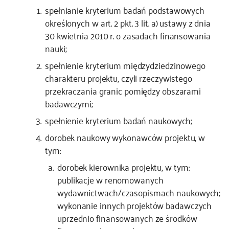
spełnianie kryterium badań podstawowych
określonych w art. 2 pkt. 3 lit. a) ustawy z dnia
30 kwietnia 2010 r. o zasadach finansowania
nauki;
spełnienie kryterium międzydziedzinowego
charakteru projektu, czyli rzeczywistego
przekraczania granic pomiędzy obszarami
badawczymi;
spełnienie kryterium badań naukowych;
dorobek naukowy wykonawców projektu, w
tym:
dorobek kierownika projektu, w tym:
publikacje w renomowanych
wydawnictwach/czasopismach naukowych;
wykonanie innych projektów badawczych
uprzednio finansowanych ze środków