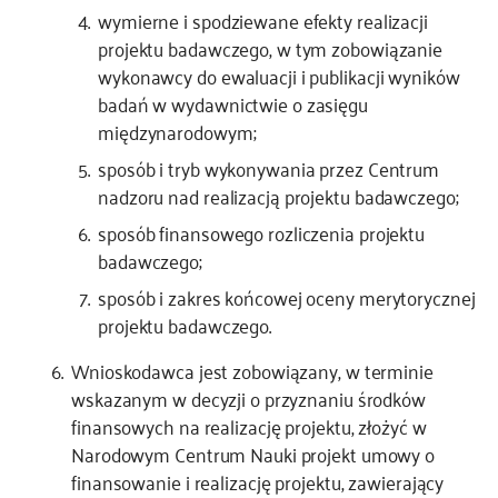
wymierne i spodziewane efekty realizacji
projektu badawczego, w tym zobowiązanie
wykonawcy do ewaluacji i publikacji wyników
badań w wydawnictwie o zasięgu
międzynarodowym;
sposób i tryb wykonywania przez Centrum
nadzoru nad realizacją projektu badawczego;
sposób finansowego rozliczenia projektu
badawczego;
sposób i zakres końcowej oceny merytorycznej
projektu badawczego.
Wnioskodawca jest zobowiązany, w terminie
wskazanym w decyzji o przyznaniu środków
finansowych na realizację projektu, złożyć w
Narodowym Centrum Nauki projekt umowy o
finansowanie i realizację projektu, zawierający