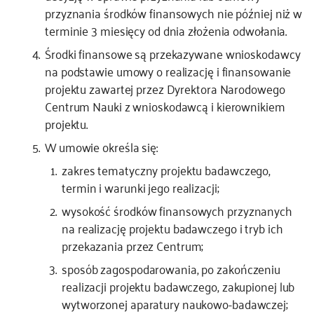
przyznania środków finansowych nie później niż w
terminie 3 miesięcy od dnia złożenia odwołania.
Środki finansowe są przekazywane wnioskodawcy
na podstawie umowy o realizację i finansowanie
projektu zawartej przez Dyrektora Narodowego
Centrum Nauki z wnioskodawcą i kierownikiem
projektu.
W umowie określa się:
zakres tematyczny projektu badawczego,
termin i warunki jego realizacji;
wysokość środków finansowych przyznanych
na realizację projektu badawczego i tryb ich
przekazania przez Centrum;
sposób zagospodarowania, po zakończeniu
realizacji projektu badawczego, zakupionej lub
wytworzonej aparatury naukowo-badawczej;