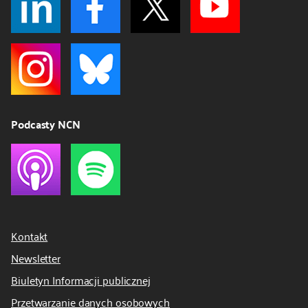
Podcasty NCN
Kontakt
Newsletter
Biuletyn Informacji publicznej
Przetwarzanie danych osobowych