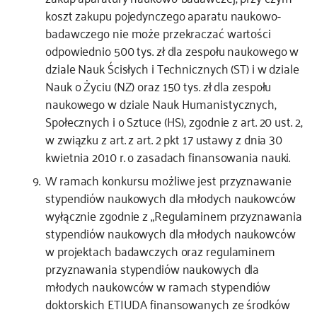
koszt zakupu pojedynczego aparatu naukowo-
badawczego nie może przekraczać wartości
odpowiednio 500 tys. zł dla zespołu naukowego w
dziale Nauk Ścisłych i Technicznych (ST) i w dziale
Nauk o Życiu (NZ) oraz 150 tys. zł dla zespołu
naukowego w dziale Nauk Humanistycznych,
Społecznych i o Sztuce (HS), zgodnie z art. 20 ust. 2,
w związku z art. z art. 2 pkt 17 ustawy z dnia 30
kwietnia 2010 r. o zasadach finansowania nauki.
W ramach konkursu możliwe jest przyznawanie
stypendiów naukowych dla młodych naukowców
wyłącznie zgodnie z „Regulaminem przyznawania
stypendiów naukowych dla młodych naukowców
w projektach badawczych oraz regulaminem
przyznawania stypendiów naukowych dla
młodych naukowców w ramach stypendiów
doktorskich ETIUDA finansowanych ze środków