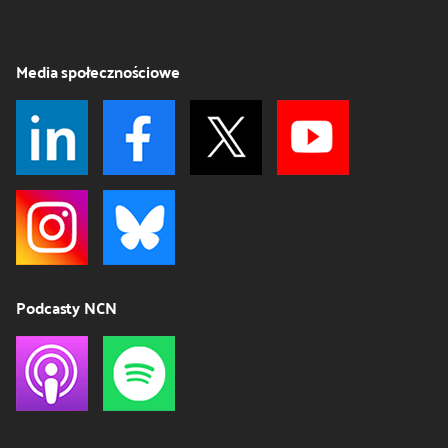
Media społecznościowe
Podcasty NCN