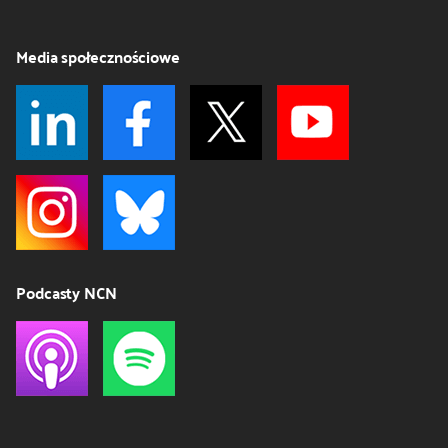
Media społecznościowe
Podcasty NCN