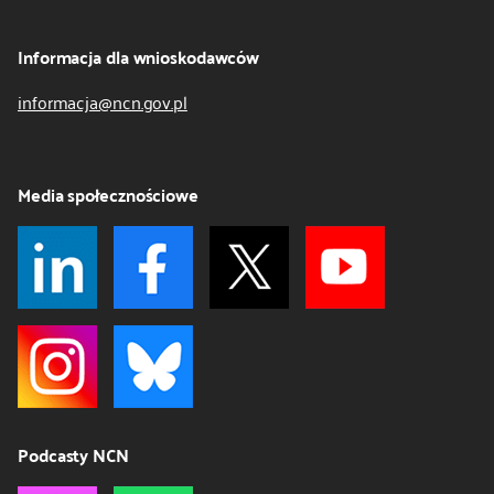
Informacja dla wnioskodawców
informacja@ncn.gov.pl
Media społecznościowe
Podcasty NCN