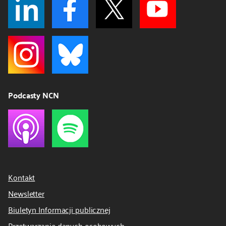
Podcasty NCN
Kontakt
Newsletter
Biuletyn Informacji publicznej
Przetwarzanie danych osobowych