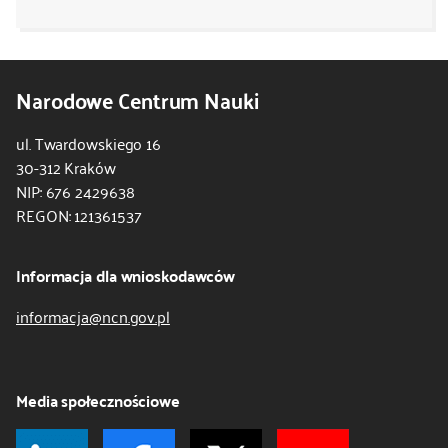
Narodowe Centrum Nauki
ul. Twardowskiego 16
30-312 Kraków
NIP: 676 2429638
REGON: 121361537
Informacja dla wnioskodawców
informacja@ncn.gov.pl
Media społecznościowe