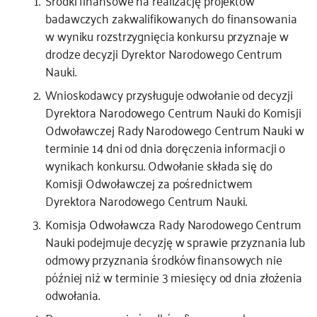
Środki finansowe na realizację projektów
badawczych zakwalifikowanych do finansowania
w wyniku rozstrzygnięcia konkursu przyznaje w
drodze decyzji Dyrektor Narodowego Centrum
Nauki.
Wnioskodawcy przysługuje odwołanie od decyzji
Dyrektora Narodowego Centrum Nauki do Komisji
Odwoławczej Rady Narodowego Centrum Nauki w
terminie 14 dni od dnia doręczenia informacji o
wynikach konkursu. Odwołanie składa się do
Komisji Odwoławczej za pośrednictwem
Dyrektora Narodowego Centrum Nauki.
Komisja Odwoławcza Rady Narodowego Centrum
Nauki podejmuje decyzję w sprawie przyznania lub
odmowy przyznania środków finansowych nie
później niż w terminie 3 miesięcy od dnia złożenia
odwołania.