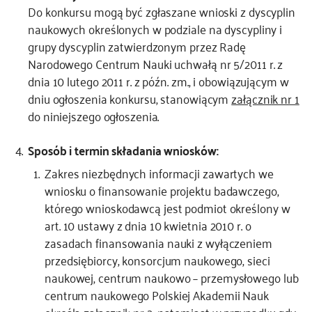
Do konkursu mogą być zgłaszane wnioski z dyscyplin
naukowych określonych w podziale na dyscypliny i
grupy dyscyplin zatwierdzonym przez Radę
Narodowego Centrum Nauki uchwałą nr 5/2011 r. z
dnia 10 lutego 2011 r. z późn. zm., i obowiązującym w
dniu ogłoszenia konkursu, stanowiącym
załącznik nr 1
do niniejszego ogłoszenia.
Sposób i termin składania wniosków:
Zakres niezbędnych informacji zawartych we
wniosku o finansowanie projektu badawczego,
którego wnioskodawcą jest podmiot określony w
art. 10 ustawy z dnia 10 kwietnia 2010 r. o
zasadach finansowania nauki z wyłączeniem
przedsiębiorcy, konsorcjum naukowego, sieci
naukowej, centrum naukowo – przemysłowego lub
centrum naukowego Polskiej Akademii Nauk