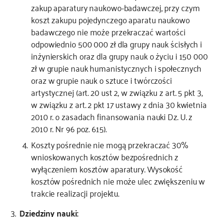
zakup aparatury naukowo-badawczej, przy czym
koszt zakupu pojedynczego aparatu naukowo
badawczego nie może przekraczać wartości
odpowiednio 500 000 zł dla grupy nauk ścisłych i
inżynierskich oraz dla grupy nauk o życiu i 150 000
zł w grupie nauk humanistycznych i społecznych
oraz w grupie nauk o sztuce i twórczości
artystycznej (art. 20 ust 2, w związku z art. 5 pkt 3,
w związku z art. 2 pkt 17 ustawy z dnia 30 kwietnia
2010 r. o zasadach finansowania nauki Dz. U. z
2010 r. Nr 96 poz. 615).
Koszty pośrednie nie mogą przekraczać 30%
wnioskowanych kosztów bezpośrednich z
wyłączeniem kosztów aparatury. Wysokość
kosztów pośrednich nie może ulec zwiększeniu w
trakcie realizacji projektu.
Dziedziny nauki: