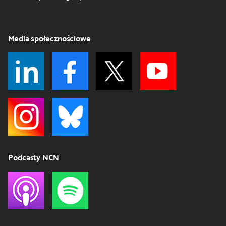
Media społecznościowe
Podcasty NCN