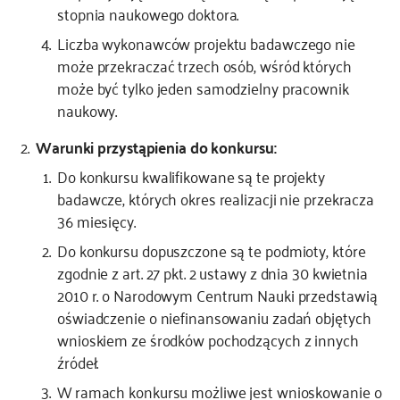
stopnia naukowego doktora.
Liczba wykonawców projektu badawczego nie
może przekraczać trzech osób, wśród których
może być tylko jeden samodzielny pracownik
naukowy.
Warunki przystąpienia do konkursu:
Do konkursu kwalifikowane są te projekty
badawcze, których okres realizacji nie przekracza
36 miesięcy.
Do konkursu dopuszczone są te podmioty, które
zgodnie z art. 27 pkt. 2 ustawy z dnia 30 kwietnia
2010 r. o Narodowym Centrum Nauki przedstawią
oświadczenie o niefinansowaniu zadań objętych
wnioskiem ze środków pochodzących z innych
źródeł.
W ramach konkursu możliwe jest wnioskowanie o