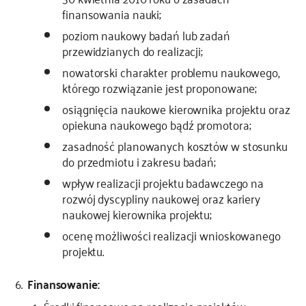
finansowania nauki;
poziom naukowy badań lub zadań
przewidzianych do realizacji;
nowatorski charakter problemu naukowego,
którego rozwiązanie jest proponowane;
osiągnięcia naukowe kierownika projektu oraz
opiekuna naukowego bądź promotora;
zasadność planowanych kosztów w stosunku
do przedmiotu i zakresu badań;
wpływ realizacji projektu badawczego na
rozwój dyscypliny naukowej oraz kariery
naukowej kierownika projektu;
ocenę możliwości realizacji wnioskowanego
projektu.
Finansowanie: