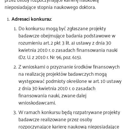
nieposiadające stopnia naukowego doktora.
kontakt
Adresaci konkursu:
Do konkursu mogą być zgłaszane projekty
badawcze obejmujące badania podstawowe w
rozumieniu art. 2 pkt 3 lit. a) ustawy z dnia 30
kwietnia 2010 r. o zasadach finansowania nauki
(Dz. U. z 2010 r. Nr 96, poz. 615).
Z wnioskami o przyznanie środków finansowych
na realizację projektów badawczych mogą
występować podmioty określone w art. 10 ustawy
z dnia 30 kwietnia 2010 r. o zasadach
finansowania nauki, zwane dalej
wnioskodawcami.
W ramach konkursu będą rozpatrywane projekty
badawcze realizowane przez osoby
rozpoczynające karierę naukową nieposiadające