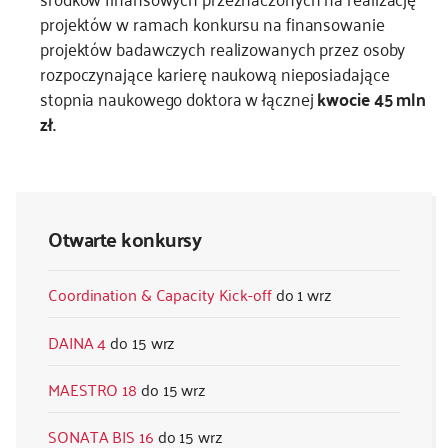
projektów w ramach konkursu na finansowanie
projektów badawczych realizowanych przez osoby
rozpoczynające karierę naukową nieposiadające
stopnia naukowego doktora w łącznej
kwocie 45 mln
zł.
Otwarte konkursy
Coordination & Capacity Kick-off
1 wrz
DAINA 4
15 wrz
MAESTRO 18
15 wrz
SONATA BIS 16
15 wrz