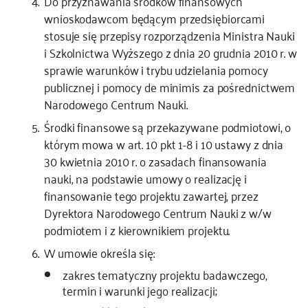
Do przyznawania środków finansowych
wnioskodawcom będącym przedsiębiorcami
stosuje się przepisy rozporządzenia Ministra Nauki
i Szkolnictwa Wyższego z dnia 20 grudnia 2010 r. w
sprawie warunków i trybu udzielania pomocy
publicznej i pomocy de minimis za pośrednictwem
Narodowego Centrum Nauki.
Środki finansowe są przekazywane podmiotowi, o
którym mowa w art. 10 pkt 1-8 i 10 ustawy z dnia
30 kwietnia 2010 r. o zasadach finansowania
nauki, na podstawie umowy o realizację i
finansowanie tego projektu zawartej, przez
Dyrektora Narodowego Centrum Nauki z w/w
podmiotem i z kierownikiem projektu.
W umowie określa się:
zakres tematyczny projektu badawczego,
termin i warunki jego realizacji;