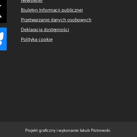
Biuletyn Informacji publicznej
Przetwarzanie danych osobowych
Deklaracja dostępności
Polityka cookie
Projekt graficzny i wykonanie: Jakub Piotrowski