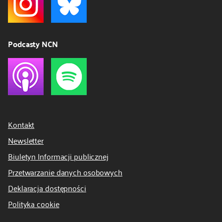
Podcasty NCN
Kontakt
Newsletter
Biuletyn Informacji publicznej
Przetwarzanie danych osobowych
Deklaracja dostępności
Polityka cookie