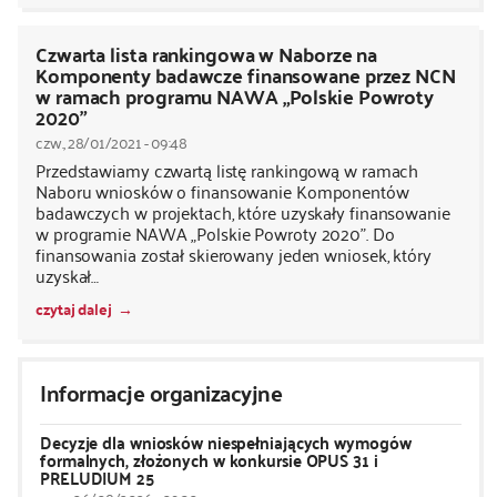
Czwarta lista rankingowa w Naborze na
Komponenty badawcze finansowane przez NCN
w ramach programu NAWA „Polskie Powroty
2020”
czw., 28/01/2021 - 09:48
Przedstawiamy czwartą listę rankingową w ramach
Naboru wniosków o finansowanie Komponentów
badawczych w projektach, które uzyskały finansowanie
w programie NAWA „Polskie Powroty 2020”. Do
finansowania został skierowany jeden wniosek, który
uzyskał…
czytaj dalej
Informacje organizacyjne
Decyzje dla wniosków niespełniających wymogów
formalnych, złożonych w konkursie OPUS 31 i
PRELUDIUM 25