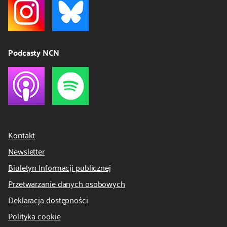
Podcasty NCN
Kontakt
Newsletter
Biuletyn Informacji publicznej
Przetwarzanie danych osobowych
Deklaracja dostępności
Polityka cookie