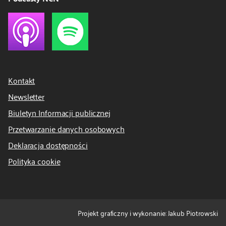
Kontakt
Newsletter
Biuletyn Informacji publicznej
Przetwarzanie danych osobowych
Deklaracja dostępności
Polityka cookie
Projekt graficzny i wykonanie: Jakub Piotrowski