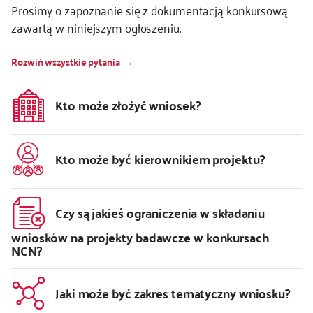
Prosimy o zapoznanie się z dokumentacją konkursową
zawartą w niniejszym ogłoszeniu.
Rozwiń wszystkie pytania
Kto może złożyć wniosek?
Kto może być kierownikiem projektu?
Czy są jakieś ograniczenia w składaniu
wniosków na projekty badawcze w konkursach
NCN?
Jaki może być zakres tematyczny wniosku?