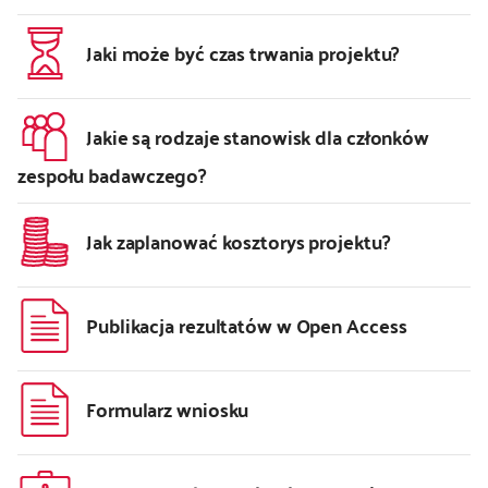
Jaki może być czas trwania projektu?
Jakie są rodzaje stanowisk dla członków
zespołu badawczego?
Jak zaplanować kosztorys projektu?
Publikacja rezultatów w Open Access
Formularz wniosku