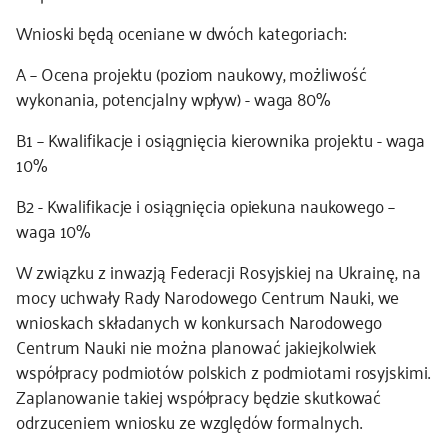
Wnioski będą oceniane w dwóch kategoriach:
A – Ocena projektu (poziom naukowy, możliwość
wykonania, potencjalny wpływ) - waga 80%
B1 – Kwalifikacje i osiągnięcia kierownika projektu - waga
10%
B2 - Kwalifikacje i osiągnięcia opiekuna naukowego –
waga 10%
W związku z inwazją Federacji Rosyjskiej na Ukrainę, na
mocy uchwały Rady Narodowego Centrum Nauki, we
wnioskach składanych w konkursach Narodowego
Centrum Nauki nie można planować jakiejkolwiek
współpracy podmiotów polskich z podmiotami rosyjskimi.
Zaplanowanie takiej współpracy będzie skutkować
odrzuceniem wniosku ze względów formalnych.