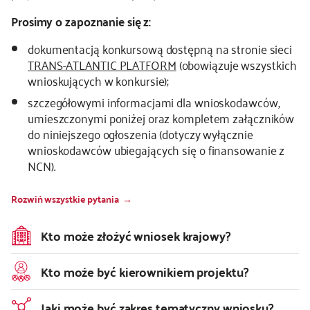
Prosimy o zapoznanie się z:
dokumentacją konkursową dostępną na stronie sieci
TRANS-ATLANTIC PLATFORM
(obowiązuje wszystkich
wnioskujących w konkursie);
szczegółowymi informacjami dla wnioskodawców,
umieszczonymi poniżej oraz kompletem załączników
do niniejszego ogłoszenia (dotyczy wyłącznie
wnioskodawców ubiegających się o finansowanie z
NCN).
Rozwiń wszystkie pytania
Kto może złożyć wniosek krajowy?
Kto może być kierownikiem projektu?
Jaki może być zakres tematyczny wniosku?