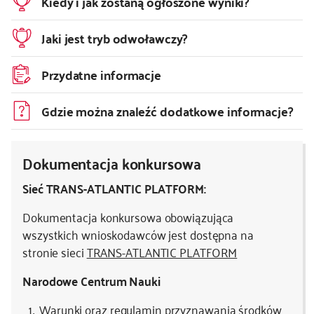
Kiedy i jak zostaną ogłoszone wyniki?
Jaki jest tryb odwoławczy?
Przydatne informacje
Gdzie można znaleźć dodatkowe informacje?
Dokumentacja konkursowa
Sieć TRANS-ATLANTIC PLATFORM:
Dokumentacja konkursowa obowiązująca
wszystkich wnioskodawców jest dostępna na
stronie sieci
TRANS-ATLANTIC PLATFORM
Narodowe Centrum Nauki
Warunki oraz regulamin przyznawania środków