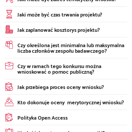
Jaki może być czas trwania projektu?
Jak zaplanować kosztorys projektu?
Czy określona jest minimalna lub maksymalna
liczba członków zespołu badawczego?
Czy w ramach tego konkursu można
wnioskować o pomoc publiczną?
Jak przebiega proces oceny wniosku?
Kto dokonuje oceny merytorycznej wniosku?
Polityka Open Access