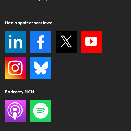
Media społecznościowe
Podcasty NCN