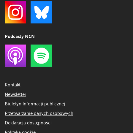
Podcasty NCN
Kontakt
Newsletter
Biuletyn Informacji publicznej
Przetwarzanie danych osobowych
Deklaracja dostępności
Polityka cookie