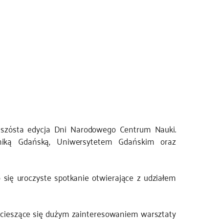
 szósta edycja Dni Narodowego Centrum Nauki.
hniką Gdańską, Uniwersytetem Gdańskim oraz
 się uroczyste spotkanie otwierające z udziałem
 cieszące się dużym zainteresowaniem warsztaty