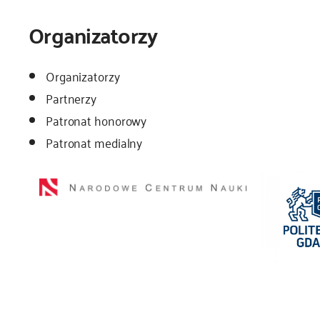
Organizatorzy
Organizatorzy
Partnerzy
Patronat honorowy
Patronat medialny