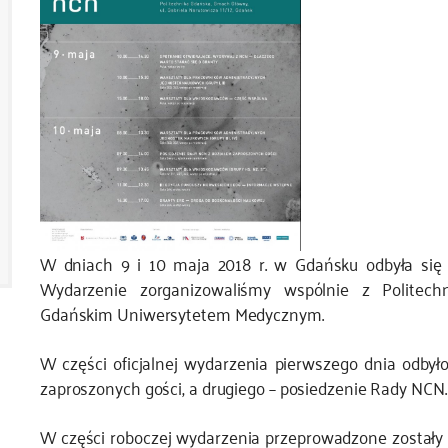
W dniach 9 i 10 maja 2018 r. w Gdańsku odbyła się
Wydarzenie zorganizowaliśmy wspólnie z Politec
Gdańskim Uniwersytetem Medycznym.
W części oficjalnej wydarzenia pierwszego dnia odbyło
zaproszonych gości, a drugiego
–
posiedzenie Rady NCN.
W części roboczej wydarzenia przeprowadzone zostały