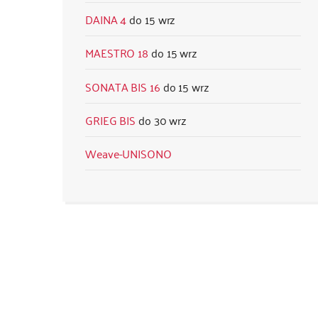
DAINA 4
15 wrz
MAESTRO 18
15 wrz
SONATA BIS 16
15 wrz
GRIEG BIS
30 wrz
Weave-UNISONO