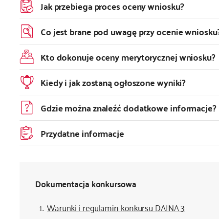
Jak przebiega proces oceny wniosku?
Co jest brane pod uwagę przy ocenie wniosku
Kto dokonuje oceny merytorycznej wniosku?
Kiedy i jak zostaną ogłoszone wyniki?
Gdzie można znaleźć dodatkowe informacje?
Przydatne informacje
Dokumentacja konkursowa
Warunki i regulamin konkursu DAINA 3