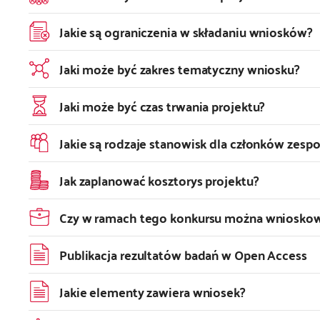
Jakie są ograniczenia w składaniu wniosków?
Jaki może być zakres tematyczny wniosku?
Jaki może być czas trwania projektu?
Jakie są rodzaje stanowisk dla członków zes
Jak zaplanować kosztorys projektu?
Czy w ramach tego konkursu można wnioskow
Publikacja rezultatów badań w Open Access
Jakie elementy zawiera wniosek?