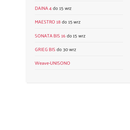
DAINA 4
15 wrz
MAESTRO 18
15 wrz
SONATA BIS 16
15 wrz
GRIEG BIS
30 wrz
Weave-UNISONO