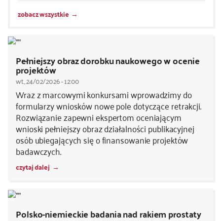
zobacz wszystkie
Pełniejszy obraz dorobku naukowego w ocenie
projektów
wt., 24/02/2026 - 12:00
Wraz z marcowymi konkursami wprowadzimy do
formularzy wniosków nowe pole dotyczące retrakcji.
Rozwiązanie zapewni ekspertom oceniającym
wnioski pełniejszy obraz działalności publikacyjnej
osób ubiegających się o finansowanie projektów
badawczych.
czytaj dalej
Polsko-niemieckie badania nad rakiem prostaty