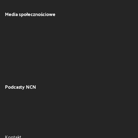
Media społecznościowe
Podcasty NCN
Kontakt